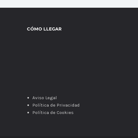
CÓMO LLEGAR
Aviso Legal
Política de Privacidad
Política de Cookies