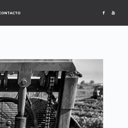
CONTACTO