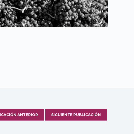
ICACIÓN ANTERIOR
SIGUIENTE PUBLICACIÓN