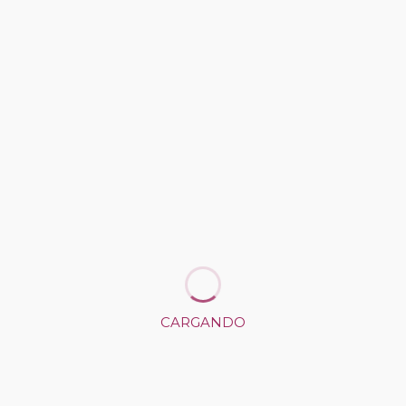
CÓMO LLEGAR
CARGANDO